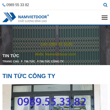
0989 55 33 82
TIN TỨC
TRANG CHỦ
TIN TỨC
TIN TỨC CÔNG TY
TIN TỨC CÔNG TY