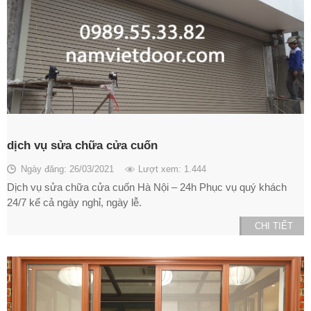
dịch vụ sửa chữa cửa cuốn
Ngày đăng: 26/03/2021
Lượt xem: 1.444
Dịch vụ sửa chữa cửa cuốn Hà Nội – 24h Phục vụ quý khách
24/7 kể cả ngày nghỉ, ngày lễ.
CHI TIẾT