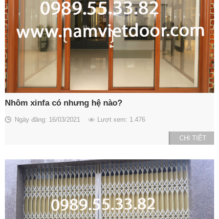
Nhôm xinfa có nhưng hệ nào?
Ngày đăng: 16/03/2021
Lượt xem: 1.476
CHI TIẾT