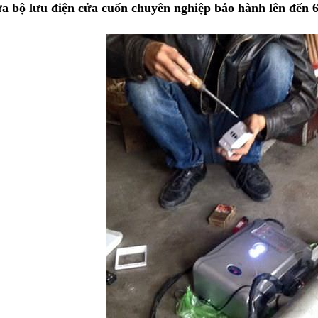
a bộ lưu điện cửa cuốn chuyên nghiệp bảo hành lên đến 