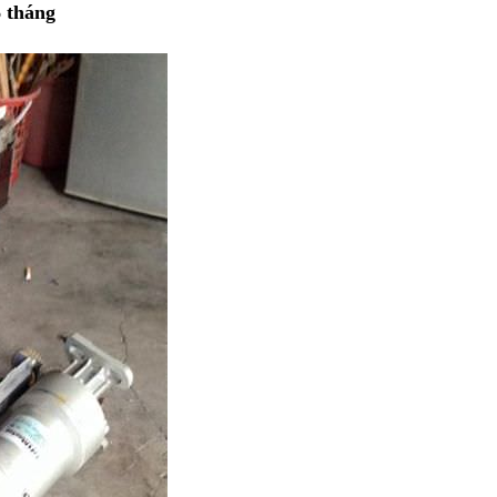
6 tháng