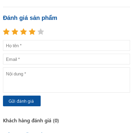
Đánh giá sản phẩm
Gửi đánh giá
Khách hàng đánh giá (0)