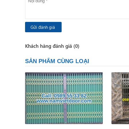
Gửi đánh giá
Khách hàng đánh giá (0)
SẢN PHẨM CÙNG LOẠI